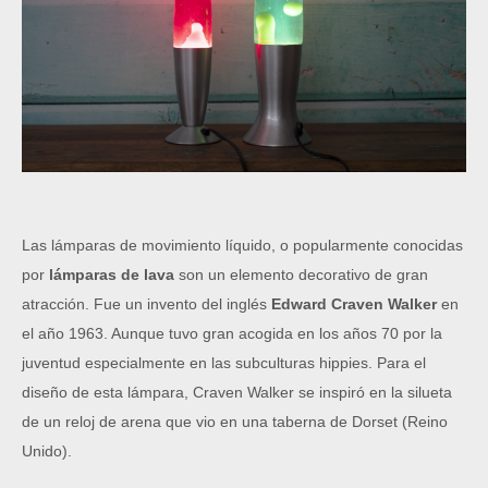
Las lámparas de movimiento líquido, o popularmente conocidas
por
lámparas de lava
son un elemento decorativo de gran
atracción. Fue un invento del inglés
Edward Craven
Walker
 en 
el año 1963. Aunque tuvo gran acogida en los años 70 por la 
juventud especialmente en las subculturas hippies. Para el 
diseño de esta lámpara, Craven 
Walker se inspiró en la silueta 
de un reloj de arena que vio en una taberna de Dorset 
(Reino 
Unido).