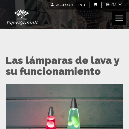
ITA
ACCESSO CLIENTI
Las lámparas de lava y
su funcionamiento