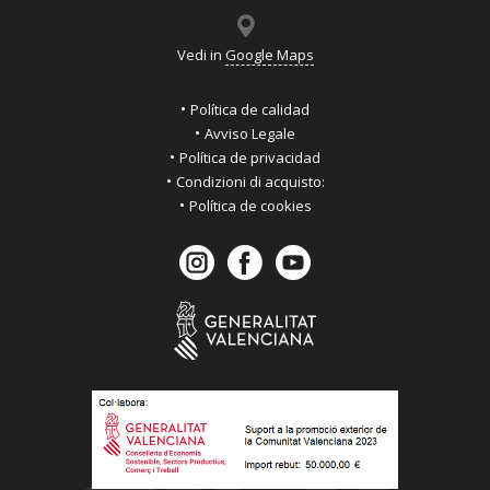
Vedi in
Google Maps
Política de calidad
Avviso Legale
Política de privacidad
Condizioni di acquisto:
Política de cookies