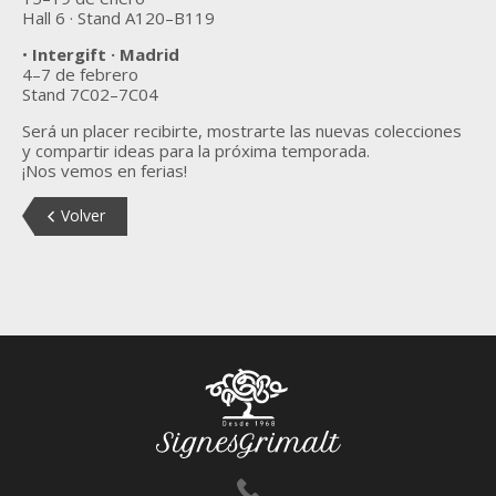
Hall 6 · Stand A120–B119
•
Intergift · Madrid
4–7 de febrero
Stand 7C02–7C04
Será un placer recibirte, mostrarte las nuevas colecciones
y compartir ideas para la próxima temporada.
¡Nos vemos en ferias!
Volver