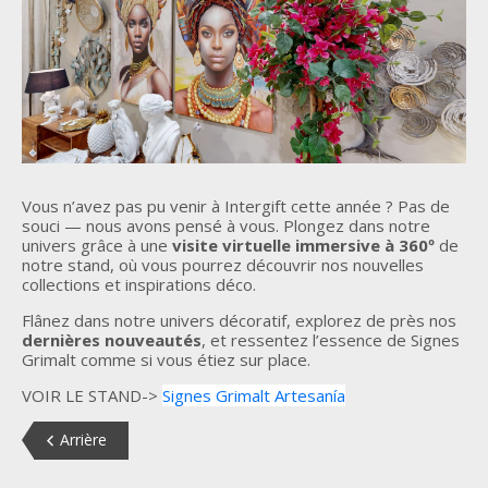
Vous n’avez pas pu venir à Intergift cette année ? Pas de
souci — nous avons pensé à vous. Plongez dans notre
univers grâce à une
visite virtuelle immersive à 360º
de
notre stand, où vous pourrez découvrir nos nouvelles
collections et inspirations déco.
Flânez dans notre univers décoratif, explorez de près nos
dernières nouveautés
, et ressentez l’essence de Signes
Grimalt comme si vous étiez sur place.
VOIR LE STAND->
Signes Grimalt Artesanía
Arrière