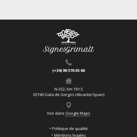
(+34) 96 576 05 66
N-332, Km 191.5
03740 Gata de Gorgos (Alicante/Spain)
Voir dans
Google Maps
Politique de qualité
Méntions legales