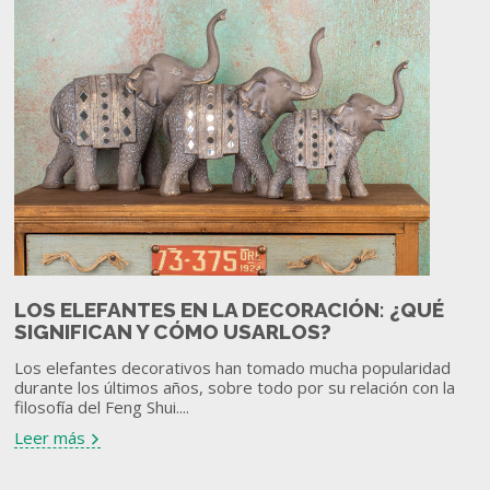
LOS ELEFANTES EN LA DECORACIÓN: ¿QUÉ
SIGNIFICAN Y CÓMO USARLOS?
Los elefantes decorativos han tomado mucha popularidad
durante los últimos años, sobre todo por su relación con la
filosofía del Feng Shui....
Leer más