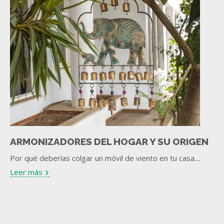
ARMONIZADORES DEL HOGAR Y SU ORIGEN
Por qué deberías colgar un móvil de viento en tu casa....
Leer más