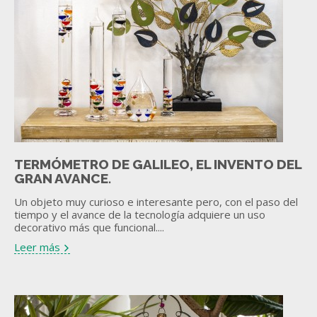
TERMÓMETRO DE GALILEO, EL INVENTO DEL
GRAN AVANCE.
Un objeto muy curioso e interesante pero, con el paso del
tiempo y el avance de la tecnología adquiere un uso
decorativo más que funcional....
Leer más