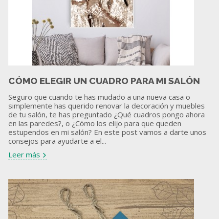
CÓMO ELEGIR UN CUADRO PARA MI SALÓN
Seguro que cuando te has mudado a una nueva casa o
simplemente has querido renovar la decoración y muebles
de tu salón, te has preguntado ¿Qué cuadros pongo ahora
en las paredes?, o ¿Cómo los elijo para que queden
estupendos en mi salón? En este post vamos a darte unos
consejos para ayudarte a el...
Leer más