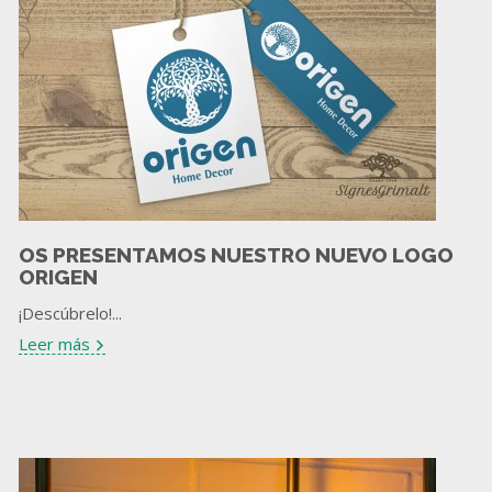
OS PRESENTAMOS NUESTRO NUEVO LOGO
ORIGEN
¡Descúbrelo!...
Leer más