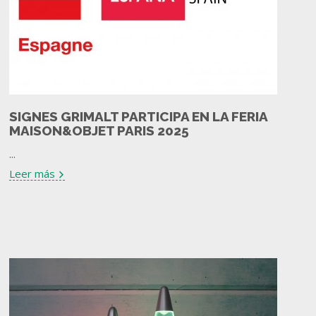
SIGNES GRIMALT PARTICIPA EN LA FERIA
MAISON&OBJET PARIS 2025
...
Leer más