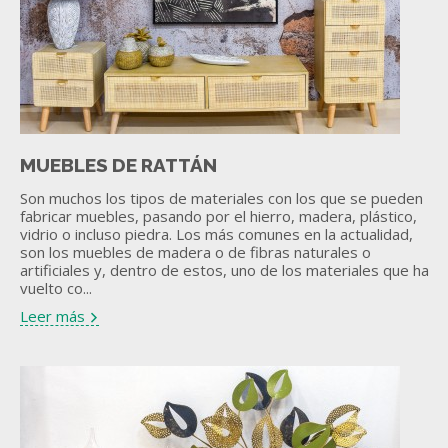
MUEBLES DE RATTÁN
Son muchos los tipos de materiales con los que se pueden
fabricar muebles, pasando por el hierro, madera, plástico,
vidrio o incluso piedra. Los más comunes en la actualidad,
son los muebles de madera o de fibras naturales o
artificiales y, dentro de estos, uno de los materiales que ha
vuelto co...
Leer más