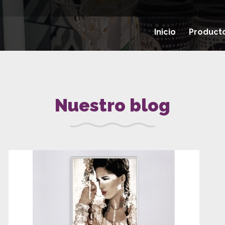
Inicio
Product
Nuestro blog