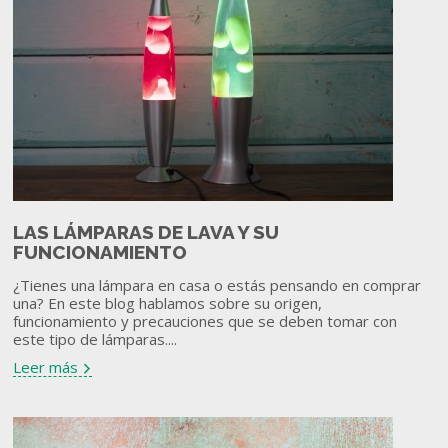
LAS LÁMPARAS DE LAVA Y SU
FUNCIONAMIENTO
¿Tienes una lámpara en casa o estás pensando en comprar
una? En este blog hablamos sobre su origen,
funcionamiento y precauciones que se deben tomar con
este tipo de lámparas....
Leer más